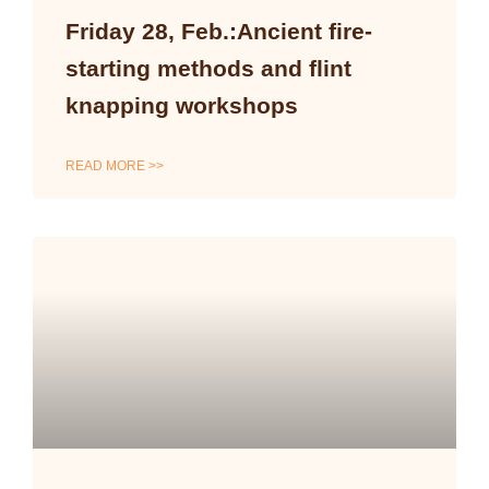
Friday 28, Feb.:Ancient fire-
starting methods and flint
knapping workshops
READ MORE >>