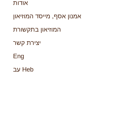
אודות
אמנון אסף, מייסד המוזיאון
המוזיאון בתקשורת
יצירת קשר
Eng
עב Heb