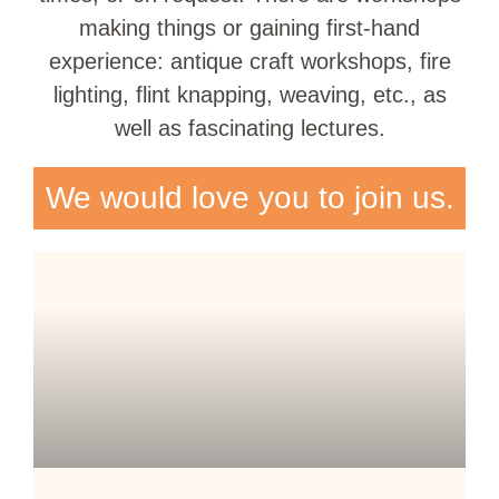
making things or gaining first-hand
experience: antique craft workshops, fire
lighting, flint knapping, weaving, etc., as
well as fascinating lectures.
We would love you to join us.