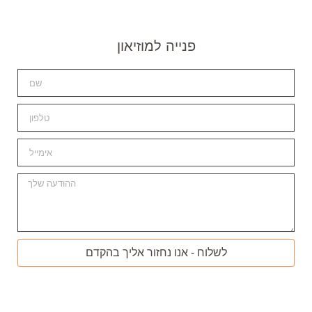
פנייה למוזיאון
לשלוח - אנו נחזור אליך בהקדם