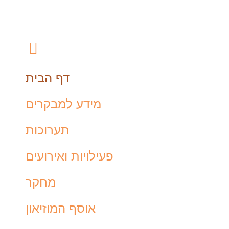
דף הבית
מידע למבקרים
תערוכות
פעילויות ואירועים
מחקר
אוסף המוזיאון