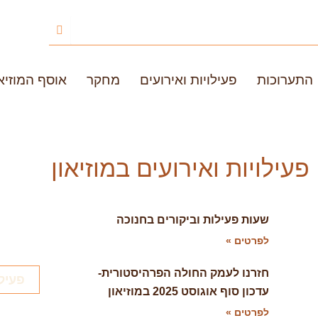
התערוכות
פעילויות ואירועים
מחקר
אוסף המוזיאו
פעילויות ואירועים במוזיאון
שעות פעילות וביקורים בחנוכה
לפרטים »
חזרנו לעמק החולה הפרהיסטורית-
פעיל
עדכון סוף אוגוסט 2025 במוזיאון
לפרטים »