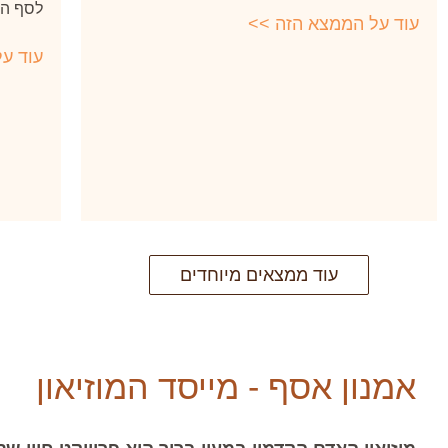
לסף הע
עוד על הממצא הזה >>
עוד ע
עוד ממצאים מיוחדים
אמנון אסף - מייסד המוזיאון