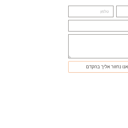
אנו נחזור אליך בהקדם