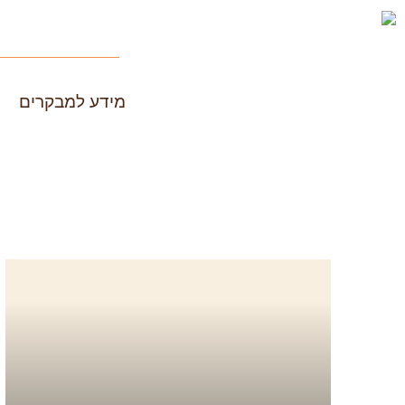
ילוג
חיפוש
תוכן
מידע למבקרים