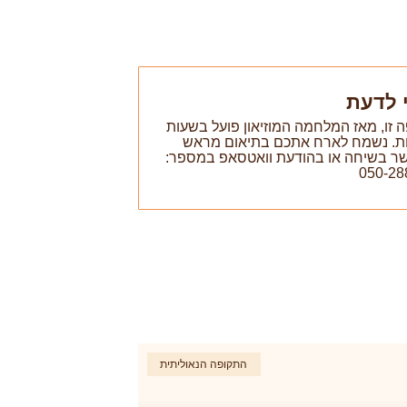
 לדעת
 זו, מאז המלחמה המוזיאון פועל בשעות
ת. נשמח לארח אתכם בתיאום מראש
ר בשיחה או בהודעת וואטסאפ במספר:
050-28
התקופה הנאוליתית