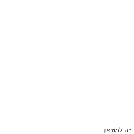
ייה למוזיאון