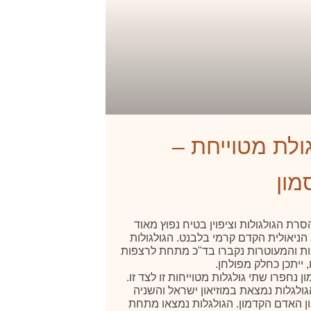
גולת מטוייחת –
מון
רת הגולגולות וציפוין בטיח נפוץ מאוד
הניאולית הקדם קרמי בלבנט. הגולגולות
ת והמעוטרות נקברו בד"כ מתחת לרצפות
 ייתכן כחלק מפולחן.
ן נחפרו שתי גולגלות מטוייחות זו לצד זו.
ולגלות נמצאת במוזיאון ישראל והשניה
ון האדם הקדמון. הגולגלות נמצאו מתחת