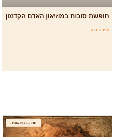
חופשת סוכות במוזיאון האדם הקדמון
לפרטים »
התרבות הנטופית