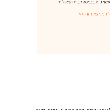
שוי טיח בכניסה לבית הניאוליתי.
ל הממצא הזה >>