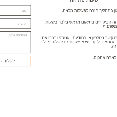
ון בתהליך חזרה לפעילות מלאה.
ה הביקורים בתיאום מראש בלבד בשעות
משתנות.
ו קשר בטלפון או בהודעת וואטספ ובררו את
המתאים לכןם. יש אפשרות גם לשלוח מייל
זה.
לארח אתכןם.
לשלוח - 