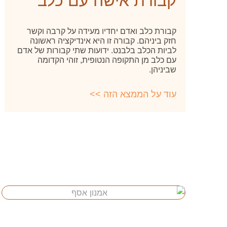
קבורת אישה עם כלב
קבורת כלב ואדם יחדיו מעידה על קרבה וקשר
חזק ביניהם. קבורה זו היא אינדיקציה ראשונה
לביות הכלב בלבנט. ידועות שתי קבורות של אדם
עם כלב מן התקופה הנטופית, זוהי הקדומה
שביניהן.
עוד על הממצא הזה >>